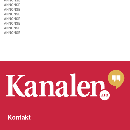
ANNONSE
ANNONSE
ANNONSE
ANNONSE
ANNONSE
ANNONSE
ANNONSE
ANNONSE
Kontakt