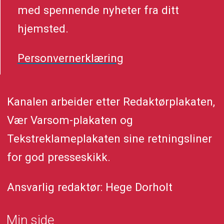
med spennende nyheter fra ditt
hjemsted.
Personvernerklæring
Kanalen arbeider etter Redaktørplakaten,
Vær Varsom-plakaten og
Tekstreklameplakaten sine retningsliner
for god presseskikk.
Ansvarlig redaktør: Hege Dorholt
Min side