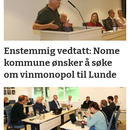
Enstemmig vedtatt: Nome
kommune ønsker å søke
om vinmonopol til Lunde