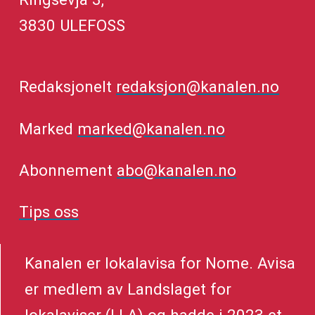
3830 ULEFOSS
Redaksjonelt
redaksjon@kanalen.no
Marked
marked@kanalen.no
Abonnement
abo@kanalen.no
Tips oss
Kanalen er lokalavisa for Nome. Avisa
er medlem av Landslaget for