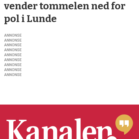
vender tommelen ned for
pol i Lunde­
ANNONSE
ANNONSE
ANNONSE
ANNONSE
ANNONSE
ANNONSE
ANNONSE
ANNONSE
ANNONSE