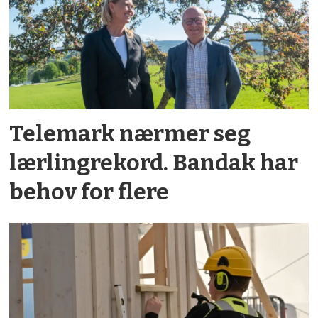
Telemark nærmer seg
lærlingrekord. Bandak har
behov for flere