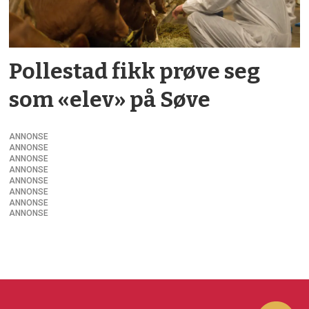
Pollestad fikk prøve seg
som «elev» på Søve
ANNONSE
ANNONSE
ANNONSE
ANNONSE
ANNONSE
ANNONSE
ANNONSE
ANNONSE