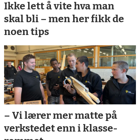
Ikke lett å vite hva man
skal bli – men her fikk de
noen tips
– Vi lærer mer matte på
verkstedet enn i klasse­