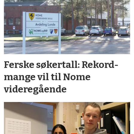
Ferske søkertall: Rekord­
mange vil til Nome
videregående