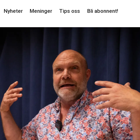
Nyheter
Meninger
Tips oss
Bli abonnent!