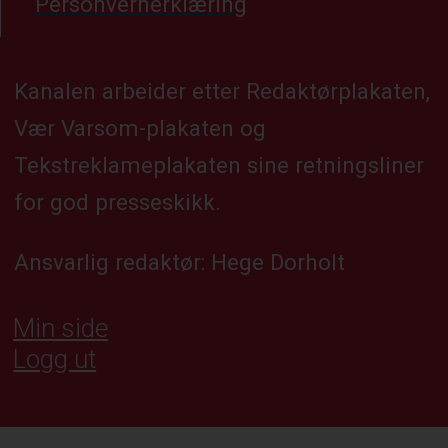
Personvernerklæring
Kanalen arbeider etter Redaktørplakaten,
Vær Varsom-plakaten og
Tekstreklameplakaten sine retningsliner
for god presseskikk.
Ansvarlig redaktør: Hege Dorholt
Min side
Logg ut