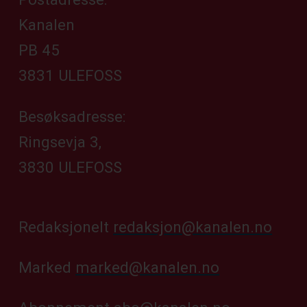
Kanalen
PB 45
3831 ULEFOSS
Besøksadresse:
Ringsevja 3,
3830 ULEFOSS
Redaksjonelt
redaksjon@kanalen.no
Marked
marked@kanalen.no