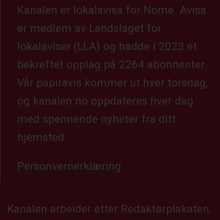
Kanalen er lokalavisa for Nome. Avisa
er medlem av Landslaget for
lokalaviser (LLA) og hadde i 2023 et
bekreftet opplag på 2264 abonnenter.
Vår papiravis kommer ut hver torsdag,
og kanalen.no oppdateres hver dag
med spennende nyheter fra ditt
hjemsted.
Personvernerklæring
Kanalen arbeider etter Redaktørplakaten,