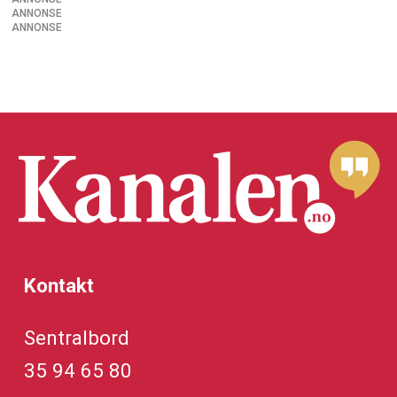
ANNONSE
ANNONSE
Kontakt
Sentralbord
35 94 65 80