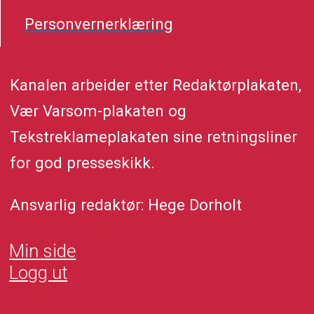
Personvernerklæring
Kanalen arbeider etter Redaktørplakaten,
Vær Varsom-plakaten og
Tekstreklameplakaten sine retningsliner
for god presseskikk.
Ansvarlig redaktør: Hege Dorholt
Min side
Logg ut