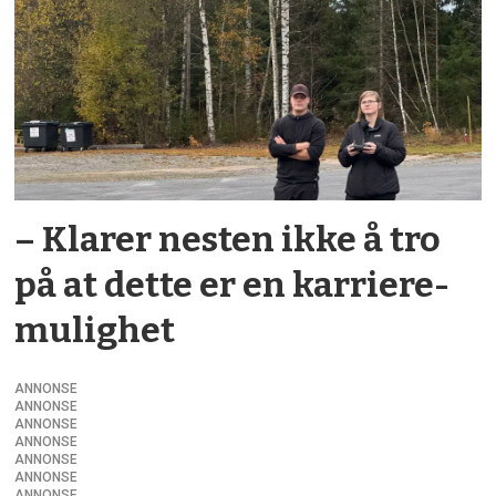
– Klarer nesten ikke å tro
på at dette er en karriere­
mulighet
ANNONSE
ANNONSE
ANNONSE
ANNONSE
ANNONSE
ANNONSE
ANNONSE