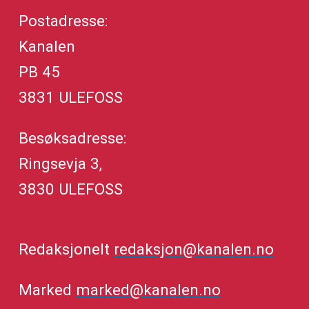
Postadresse:
Kanalen
PB 45
3831 ULEFOSS
Besøksadresse:
Ringsevja 3,
3830 ULEFOSS
Redaksjonelt
redaksjon@kanalen.no
Marked
marked@kanalen.no