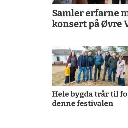
Samler erfarne m
konsert på Øvre 
Hele bygda trår til fo
denne festivalen