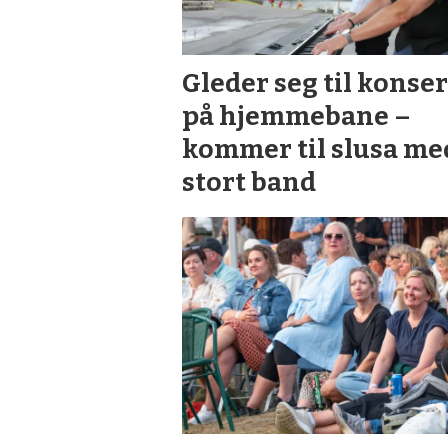
Gleder seg til konser
på hjemmebane –
kommer til slusa me
stort band