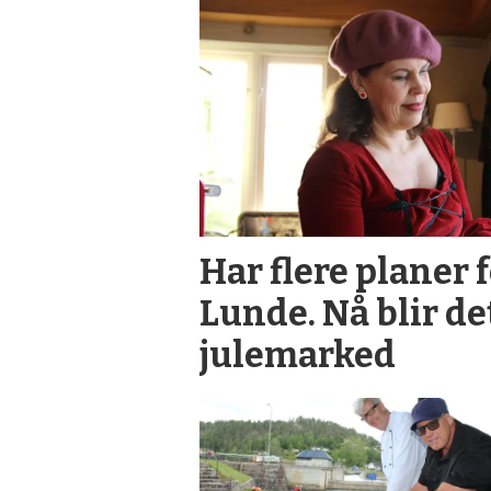
Har flere planer f
Lunde. Nå blir de
julemarked